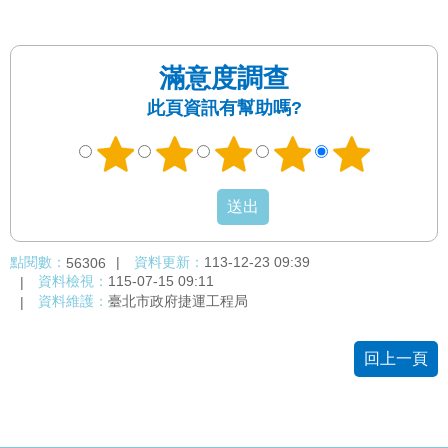
滿意度調查
此頁資訊有幫助嗎?
點閱數：
資料更新：
113-12-23 09:39
56306
資料檢視：
115-07-15 09:11
資料維護：
臺北市政府捷運工程局
回上一頁