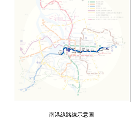
南港線路線示意圖