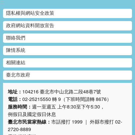
:::
隱私權與網站安全政策
政府網站資料開放宣告
聯絡我們
陳情系統
相關連結
臺北市政府
地址：
104216 臺北市中山北路二段48巷7號
電話：
02-25215550 轉 9（下班時間請轉 8676）
服務時間：
週一至週五 上午8:30至下午5:30，
例假日及國定假日休息
臺北市民當家熱線：
市話撥打 1999 ｜ 外縣市撥打 02-
2720-8889