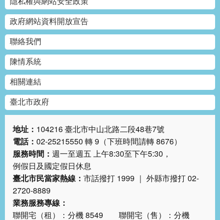
隱私權與網站安全政策
政府網站資料開放宣告
聯絡我們
陳情系統
相關連結
臺北市政府
地址：
104216 臺北市中山北路二段48巷7號
電話：
02-25215550 轉 9（下班時間請轉 8676）
服務時間：
週一至週五 上午8:30至下午5:30，
例假日及國定假日休息
臺北市民當家熱線：
市話撥打 1999 ｜ 外縣市撥打 02-
2720-8889
業務服務專線：
聯開宅（租）：分機 8549 聯開宅（售）：分機