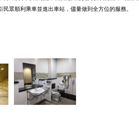
引民眾順利乘車並進出車站，儘量做到全方位的服務。