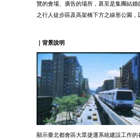
覽的會場、廣告的場所，甚至是集團結婚
之行人徒步區及高架橋下方之線形公園，
｜背景說明
顯示臺北都會區大眾捷運系統建設工作的