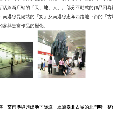
新店線新店站的「天、地、人」。部分互動式的作品因為
：南港線昆陽站的「旋」及南港線忠孝西路地下街的「古
的參與豐富作品的變化。
，當南港線興建地下隧道，通過臺北古城的北門時，整