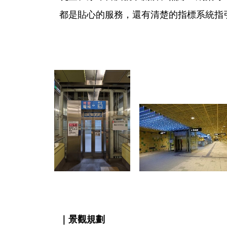
都是貼心的服務，還有清楚的指標系統指
｜景觀規劃