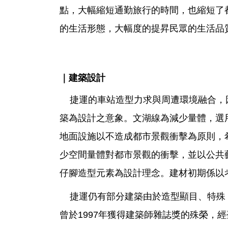
點，大幅縮短通勤旅行的時間，也縮短了
的生活形態，大幅度的提昇民眾的生活品
｜建築設計
捷運的車站造型力求與周遭環境融合，
築為設計之意象。文湖線為減少量體，選
地面設施以不造成都市景觀衝擊為原則，
少空間量體對都市景觀的衝擊，並以公共
仔腳造型元素為設計理念。建材初期係以
捷運仍有部分建築由於造型顯目、特殊
曾於1997年獲得建築師雜誌獎的殊榮，