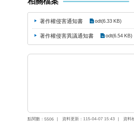
相關檔案
著作權侵害通知書
odt(6.33 KB)
著作權侵害異議通知書
odt(6.54 KB)
點閱數：
資料更新：115-04-07 15:43
資料檢視
5506