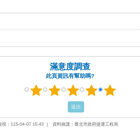
滿意度調查
此頁資訊有幫助嗎?
：115-04-07 15:43
資料維護：臺北市政府捷運工程局