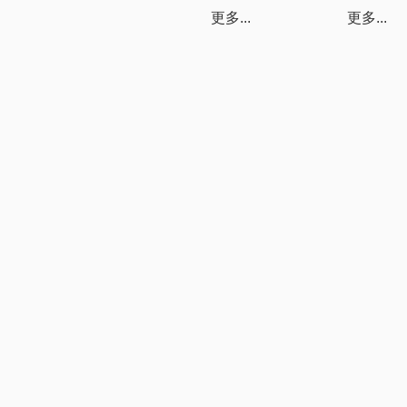
更多...
更多...