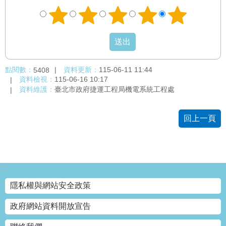
點閱數：
資料更新：
115-06-11 11:44
5408
資料檢視：
115-06-16 10:17
資料維護：
臺北市政府捷運工程局機電系統工程處
回上一頁
:::
隱私權與網站安全政策
政府網站資料開放宣告