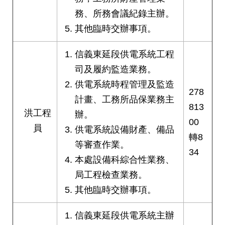
務、所務會議紀錄主辦。
其他臨時交辦事項。
信義東延段供電系統工程
司及履約監造業務。
供電系統時程管理及監造
278
計畫、工務所品保業務主
813
洪工程
辦。
00
員
供電系統設備財產、備品
轉8
等審查作業。
34
本處設備科綜合性業務、
局工程檢查業務。
其他臨時交辦事項。
信義東延段供電系統主辦