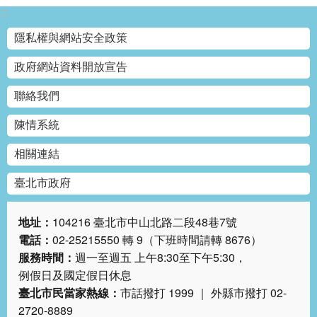
:::
隱私權與網站安全政策
政府網站資料開放宣告
聯絡我們
陳情系統
相關連結
臺北市政府
地址：
104216 臺北市中山北路二段48巷7號
電話：
02-25215550 轉 9（下班時間請轉 8676）
服務時間：
週一至週五 上午8:30至下午5:30，
例假日及國定假日休息
臺北市民當家熱線：
市話撥打 1999 ｜ 外縣市撥打 02-
2720-8889