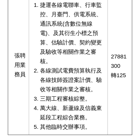
捷運各線電聯車、行車監
控、月臺門、供電系統、
通訊系統(含數位無線
電)、及其衍生小標之預
算、估驗計價、契約變更
及驗收等相關作業之審
張聘
27881
核。
用業
300
各線測試電費預算執行及
務員
轉125
各線技師簽證案計價、驗
收等相關作業之審核。
三期工程審核綜整。
萬大線、新蘆線及信義東
延段工程綜合業務。
其他臨時交辦事項。