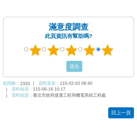
滿意度調查
此頁資訊有幫助嗎?
點閱數：
資料更新：
115-02-02 08:40
2320
資料檢視：
115-06-16 10:17
資料維護：
臺北市政府捷運工程局機電系統工程處
回上一頁