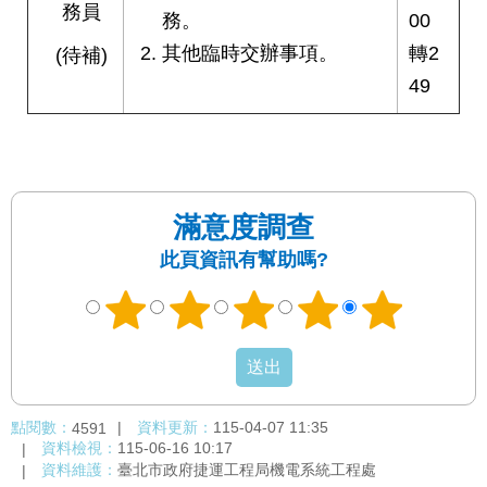
務員
務。
00
其他臨時交辦事項。
轉2
(待補)
49
滿意度調查
此頁資訊有幫助嗎?
點閱數：
資料更新：
115-04-07 11:35
4591
資料檢視：
115-06-16 10:17
資料維護：
臺北市政府捷運工程局機電系統工程處