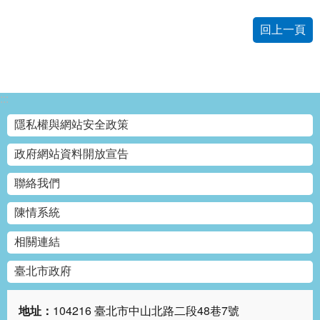
回上一頁
:::
隱私權與網站安全政策
政府網站資料開放宣告
聯絡我們
陳情系統
相關連結
臺北市政府
地址：
104216 臺北市中山北路二段48巷7號