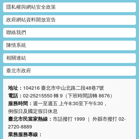
隱私權與網站安全政策
政府網站資料開放宣告
聯絡我們
陳情系統
相關連結
臺北市政府
地址：
104216 臺北市中山北路二段48巷7號
電話：
02-25215550 轉 9（下班時間請轉 8676）
服務時間：
週一至週五 上午8:30至下午5:30，
例假日及國定假日休息
臺北市民當家熱線：
市話撥打 1999 ｜ 外縣市撥打 02-
2720-8889
業務服務專線：