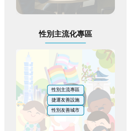
性別主流化專區
性別主流專區
捷運友善設施
性別友善城市