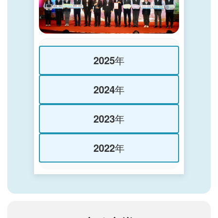
2025年
2024年
2023年
2022年