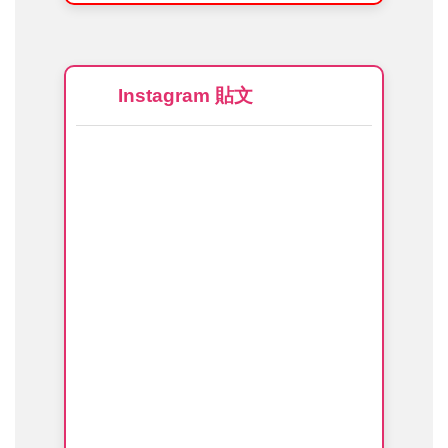
Instagram 貼文