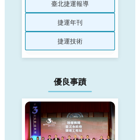
臺北捷運報導
捷運年刊
捷運技術
優良事蹟