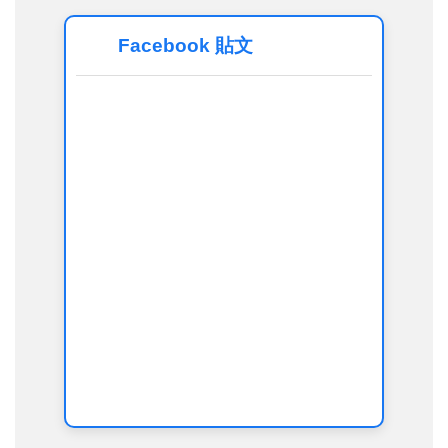
Facebook 貼文