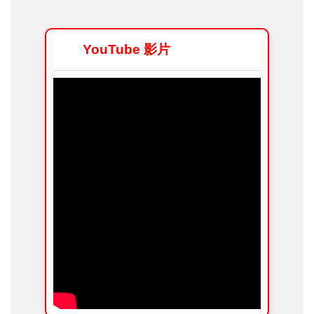
YouTube 影片