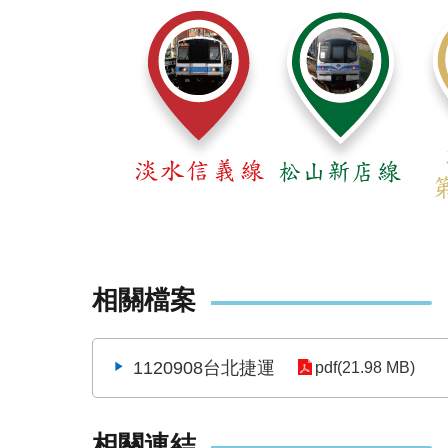
相關檔案
1120908台北捷運
pdf(21.98 MB)
相關連結