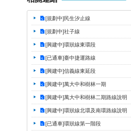
[規劃中]民生汐止線
[規劃中]社子線
[興建中]環狀線東環段
[已通車]臺中捷運路線
[興建中]信義線東延段
[興建中]萬大中和樹林一期
[興建中]萬大中和樹林二期路線說明
[興建中]環狀線北環及南環路線說明
[已通車]環狀線第一階段