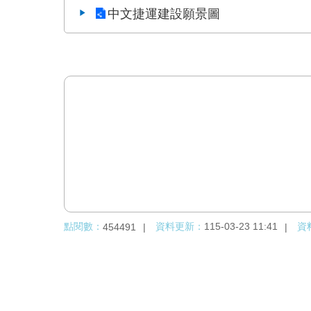
中文捷運建設願景圖
點閱數：
資料更新：
115-03-23 11:41
資
454491