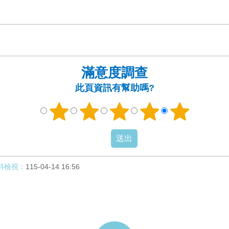
滿意度調查
此頁資訊有幫助嗎?
料檢視：
115-04-14 16:56