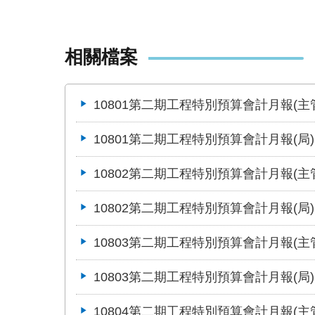
相關檔案
10801第二期工程特別預算會計月報(主
10801第二期工程特別預算會計月報(局)
10802第二期工程特別預算會計月報(主
10802第二期工程特別預算會計月報(局)
10803第二期工程特別預算會計月報(主
10803第二期工程特別預算會計月報(局)
10804第二期工程特別預算會計月報(主