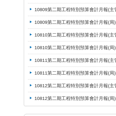
10809第二期工程特別預算會計月報(主
10809第二期工程特別預算會計月報(局)
10810第二期工程特別預算會計月報(主
10810第二期工程特別預算會計月報(局)
10811第二期工程特別預算會計月報(主
10811第二期工程特別預算會計月報(局)
10812第二期工程特別預算會計月報(主
10812第二期工程特別預算會計月報(局)