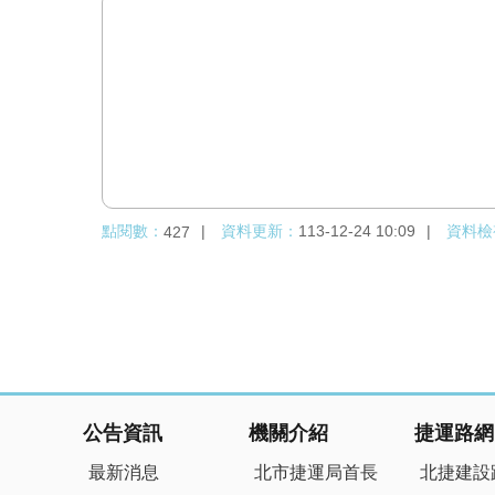
點閱數：
資料更新：
113-12-24 10:09
資料檢
427
:::
公告資訊
機關介紹
捷運路網
最新消息
北市捷運局首長
北捷建設