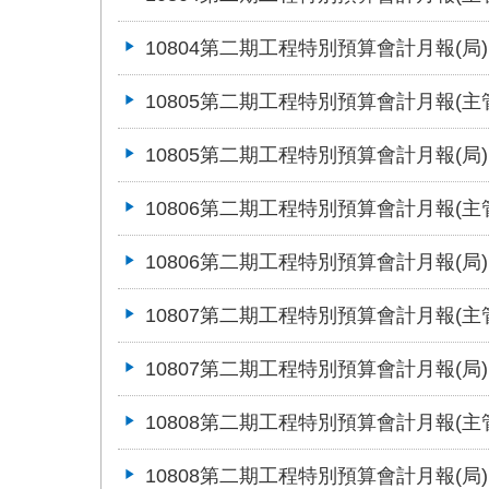
10804第二期工程特別預算會計月報(局)
10805第二期工程特別預算會計月報(主
10805第二期工程特別預算會計月報(局)
10806第二期工程特別預算會計月報(主
10806第二期工程特別預算會計月報(局)
10807第二期工程特別預算會計月報(主
10807第二期工程特別預算會計月報(局)
10808第二期工程特別預算會計月報(主
10808第二期工程特別預算會計月報(局)