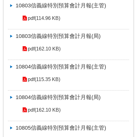
10803信義線特別預算會計月報(主管)
網
站
pdf(114.96 KB)
導
覽
10803信義線特別預算會計月報(局)
回
首
pdf(162.10 KB)
頁
10804信義線特別預算會計月報(主管)
English
pdf(115.35 KB)
陳
情
10804信義線特別預算會計月報(局)
系
統
pdf(162.10 KB)
常
見
10805信義線特別預算會計月報(主管)
問