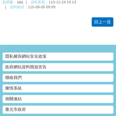
點閱數：
資料更新：
113-12-24 10:13
585
資料檢視：
115-08-05 09:09
回上一頁
:::
隱私權與網站安全政策
政府網站資料開放宣告
聯絡我們
陳情系統
相關連結
臺北市政府