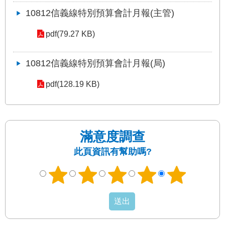
10812信義線特別預算會計月報(主管)
pdf(79.27 KB)
10812信義線特別預算會計月報(局)
pdf(128.19 KB)
滿意度調查
此頁資訊有幫助嗎?