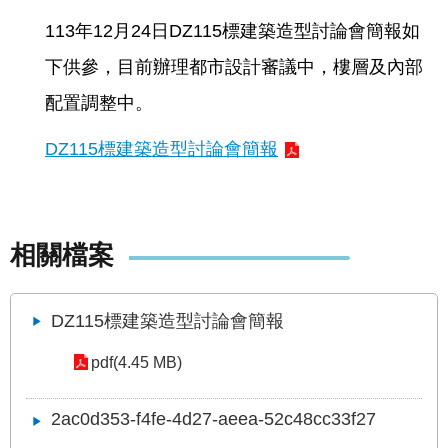
113年12月24日DZ115標建築造型討論會簡報如
下供參，目前辦理都市設計審議中，樓層及內部
配置調整中。
DZ115標建築造型討論會簡報
相關檔案
DZ115標建築造型討論會簡報
pdf(4.45 MB)
2ac0d353-f4fe-4d27-aeea-52c48cc33f27