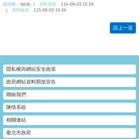
點閱數：
資料更新：
115-08-03 15:56
8830
資料檢視：
115-08-03 15:56
回上一頁
:::
隱私權與網站安全政策
政府網站資料開放宣告
聯絡我們
陳情系統
相關連結
臺北市政府