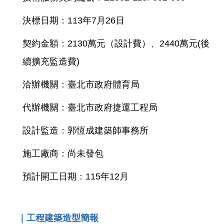
決標日期：113年7月26日
契約金額：2130萬元（設計費）、2440萬元(後
續擴充監造費)
洽辦機關：臺北市政府體育局
代辦機關：臺北市政府捷運工程局
設計監造：郭恆成建築師事務所
施工廠商：尚未發包
預計開工日期：115年12月
｜工程建築造型簡報