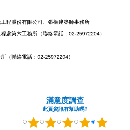
鼎工程股份有限公司、張樞建築師事務所
第六工務所（聯絡電話：02-25972204）
聯絡電話：02-25972204）
滿意度調查
此頁資訊有幫助嗎?