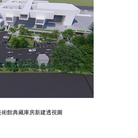
美術館典藏庫房新建透視圖