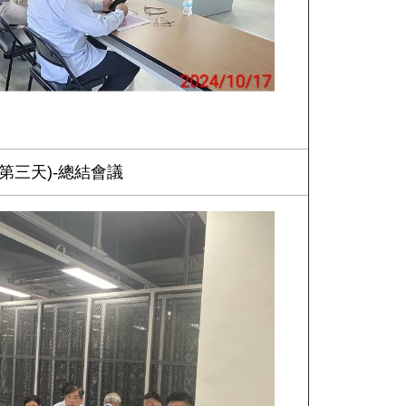
(第三天)-總結會議