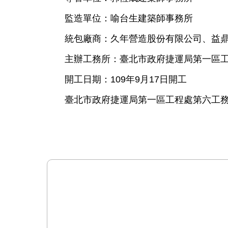
監造單位：喻台生建築師事務所
統包廠商：久年營造股份有限公司、益
主辦工務所：臺北市政府捷運局第一區工程處
開工日期：109年9月17日開工
臺北市政府捷運局第一區工程處第六工務所（