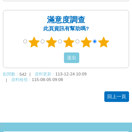
滿意度調查
此頁資訊有幫助嗎?
點閱數：
資料更新：
113-12-24 10:09
542
資料檢視：
115-08-05 09:08
回上一頁
:::