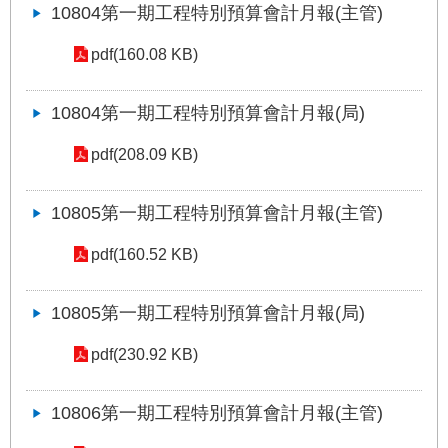
10804第一期工程特別預算會計月報(主管)
網
站
pdf(160.08 KB)
導
覽
10804第一期工程特別預算會計月報(局)
回
pdf(208.09 KB)
首
頁
10805第一期工程特別預算會計月報(主管)
English
pdf(160.52 KB)
陳
情
10805第一期工程特別預算會計月報(局)
系
統
pdf(230.92 KB)
常
10806第一期工程特別預算會計月報(主管)
見
問