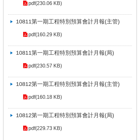
pdf(230.06 KB)
絡
我
們
10811第一期工程特別預算會計月報(主管)
陳
pdf(160.29 KB)
情
系
10811第一期工程特別預算會計月報(局)
統
pdf(230.57 KB)
相
關
連
10812第一期工程特別預算會計月報(主管)
結
pdf(160.18 KB)
臺
北
10812第一期工程特別預算會計月報(局)
市
政
pdf(229.73 KB)
府