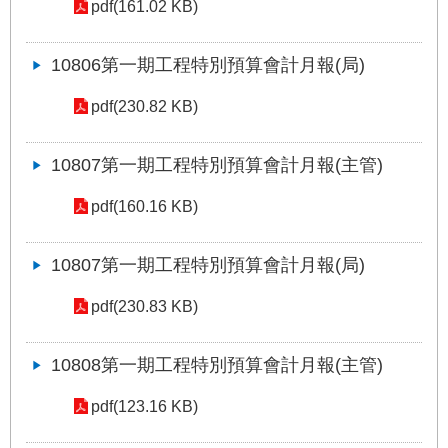
pdf(161.02 KB)
答
雙
10806第一期工程特別預算會計月報(局)
語
詞
pdf(230.82 KB)
彙
10807第一期工程特別預算會計月報(主管)
臺
北
pdf(160.16 KB)
通
10807第一期工程特別預算會計月報(局)
台
北
pdf(230.83 KB)
服
務
通
10808第一期工程特別預算會計月報(主管)
pdf(123.16 KB)
隱
私