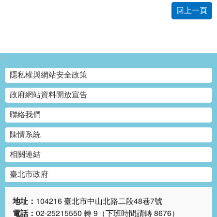
回上一頁
:::
隱私權與網站安全政策
政府網站資料開放宣告
聯絡我們
陳情系統
相關連結
臺北市政府
地址：
104216 臺北市中山北路二段48巷7號
電話：
02-25215550 轉 9（下班時間請轉 8676）