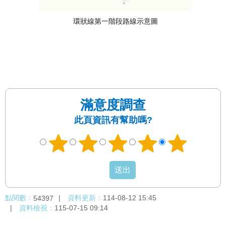
環狀線第一階段路線示意圖
滿意度調查
此頁資訊有幫助嗎?
點閱數：
資料更新：
114-08-12 15:45
54397
資料檢視：
115-07-15 09:14