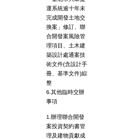
運系統逾十年未
完成開發土地交
換案」修訂、聯
合開發案風險管
理項目、土木建
築設計處通案技
術文件(含設計手
冊、基準文件)綜
整
6.其他臨時交辦
事項
1.辦理聯合開發
案投資契約書管
理及建物貢獻成