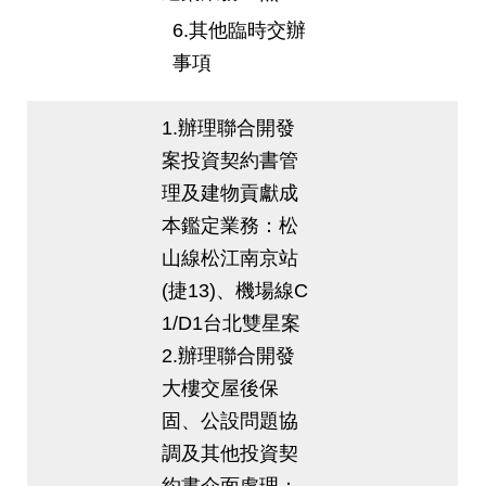
6.其他臨時交辦
事項
1.辦理聯合開發
案投資契約書管
理及建物貢獻成
本鑑定業務：松
山線松江南京站
(捷13)、機場線C
1/D1台北雙星案
2.辦理聯合開發
大樓交屋後保
固、公設問題協
調及其他投資契
約書介面處理：