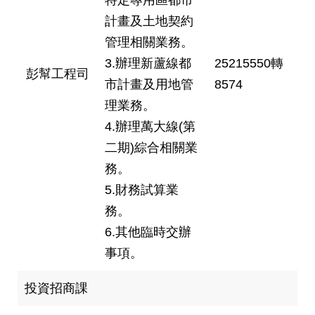
計畫及土地契約
管理相關業務。
3.辦理新蘆線都
25215550轉
彭幫工程司
市計畫及用地管
8574
理業務。
4.辦理萬大線(第
二期)綜合相關業
務。
5.財務試算業
務。
6.其他臨時交辦
事項。
投資招商課