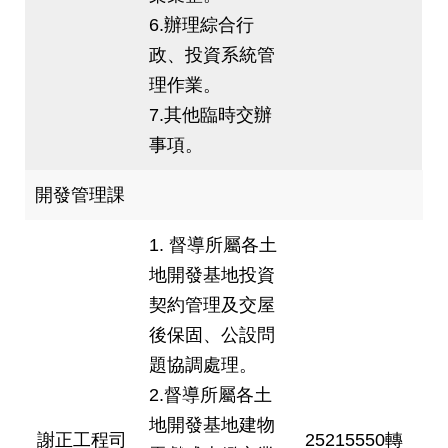
6.辦理綜合行
政、投資系統管
理作業。
7.其他臨時交辦
事項。
開發管理課
1. 督導所屬各土
地開發基地投資
契約管理及交屋
後保固、公設問
題協調處理。
2.督導所屬各土
地開發基地建物
謝正工程司
25215550轉