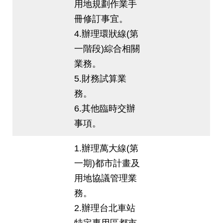
用地規劃作業手
冊修訂事宜。
4.辦理環狀線(第
一階段)綜合相關
業務。
5.財務試算業
務。
6.其他臨時交辦
事項。
1.辦理萬大線(第
一期)都市計畫及
用地協議管理業
務。
2.辦理台北車站
特定專用區都市