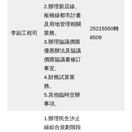
2.辦理新店線、
板橋線都市計畫
及用地管理相關
25215550轉
李副工程司
業務。
8509
3.辦理協議價購
優惠辦法及協議
價購協議書修訂
事宜。
4.財務試算業
務。
5.其他臨時交辦
事項。
1.辦理民生汐止
線綜合規劃階段