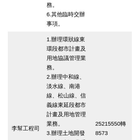
務。
6.其他臨時交辦
事項。
1.辦理環狀線東
環段都市計畫及
用地協議管理業
務。
2.辦理中和線、
淡水線、南港
線、松山線、信
義線東延段都市
計畫及用地管理
業務。
25215550轉
李幫工程司
3.辦理土地開發
8573