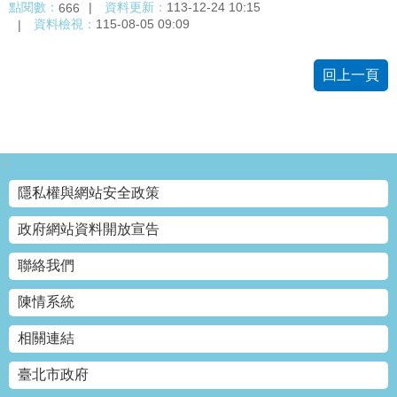
點閱數：
資料更新：
113-12-24 10:15
666
資料檢視：
115-08-05 09:09
回上一頁
:::
隱私權與網站安全政策
政府網站資料開放宣告
聯絡我們
陳情系統
相關連結
臺北市政府