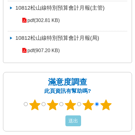
10812松山線特別預算會計月報(主管)
pdf(302.81 KB)
10812松山線特別預算會計月報(局)
pdf(907.20 KB)
滿意度調查
此頁資訊有幫助嗎?