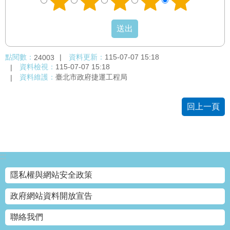
點閱數：
資料更新：
115-07-07 15:18
24003
資料檢視：
115-07-07 15:18
資料維護：
臺北市政府捷運工程局
回上一頁
:::
隱私權與網站安全政策
政府網站資料開放宣告
聯絡我們