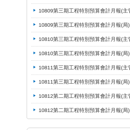
10809第三期工程特別預算會計月報(主
10809第三期工程特別預算會計月報(局)
10810第三期工程特別預算會計月報(主
10810第三期工程特別預算會計月報(局)
10811第三期工程特別預算會計月報(主
10811第三期工程特別預算會計月報(局)
10812第二期工程特別預算會計月報(主
10812第二期工程特別預算會計月報(局)