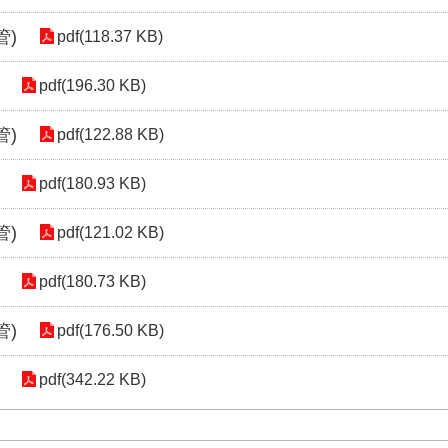
管)
pdf(118.37 KB)
pdf(196.30 KB)
管)
pdf(122.88 KB)
pdf(180.93 KB)
管)
pdf(121.02 KB)
pdf(180.73 KB)
管)
pdf(176.50 KB)
pdf(342.22 KB)