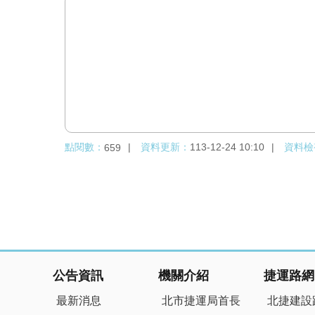
點閱數：
資料更新：
113-12-24 10:10
資料檢
659
:::
公告資訊
機關介紹
捷運路網
最新消息
北市捷運局首長
北捷建設