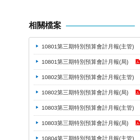
相關檔案
10801第三期特別預算會計月報(主管)
10801第三期特別預算會計月報(局)
10802第三期特別預算會計月報(主管)
10802第三期特別預算會計月報(局)
10803第三期特別預算會計月報(主管)
10803第三期特別預算會計月報(局)
10804第三期特別預算會計月報(主管)