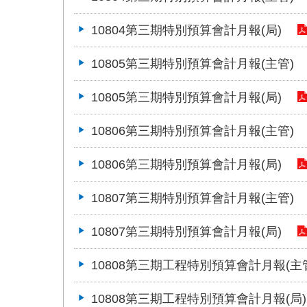
10804第三期特別預算會計月報(局)
10805第三期特別預算會計月報(主管)
10805第三期特別預算會計月報(局)
10806第三期特別預算會計月報(主管)
10806第三期特別預算會計月報(局)
10807第三期特別預算會計月報(主管)
10807第三期特別預算會計月報(局)
10808第三期工程特別預算會計月報(主
10808第三期工程特別預算會計月報(局)