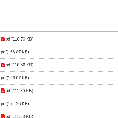
pdf(110.70 KB)
pdf(166.87 KB)
pdf(110.56 KB)
pdf(166.07 KB)
pdf(111.80 KB)
pdf(171.26 KB)
pdf(111.38 KB)