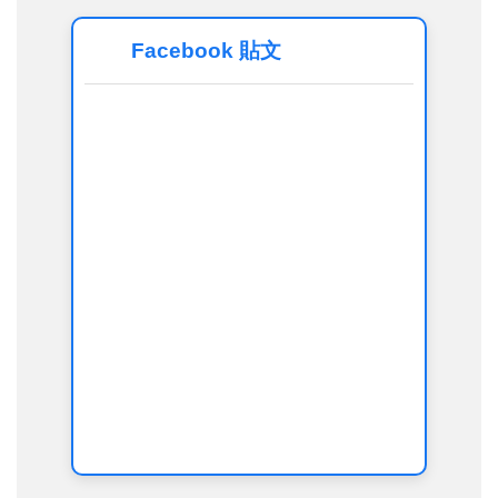
Facebook 貼文