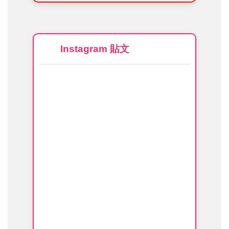
Instagram 貼文