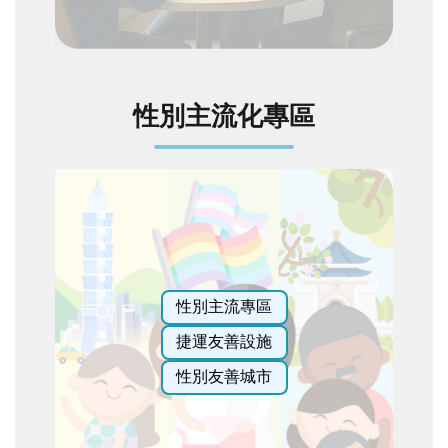
性別主流化專區
性別主流專區
捷運友善設施
性別友善城市