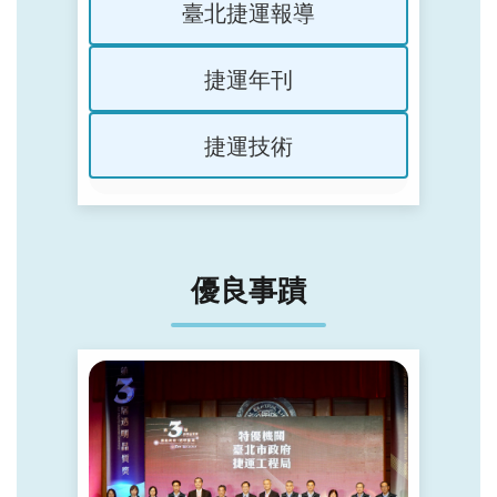
臺北捷運報導
捷運年刊
捷運技術
優良事蹟