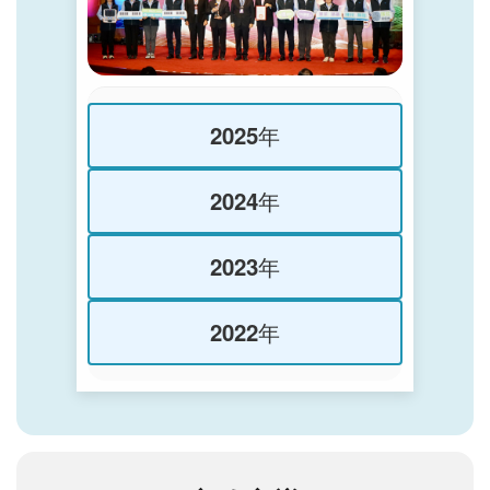
2025年
2024年
2023年
2022年