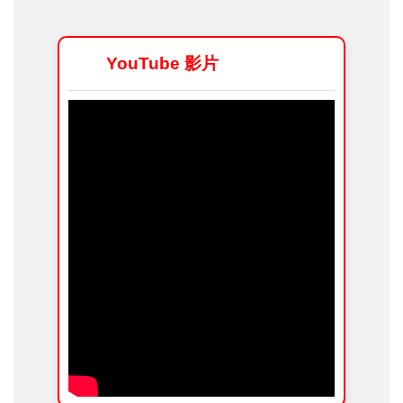
YouTube 影片