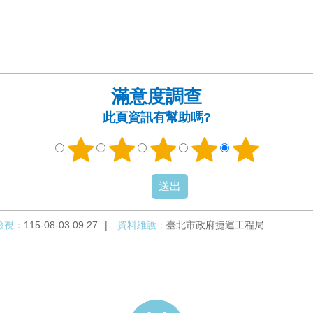
滿意度調查
此頁資訊有幫助嗎?
檢視：
115-08-03 09:27
資料維護：
臺北市政府捷運工程局