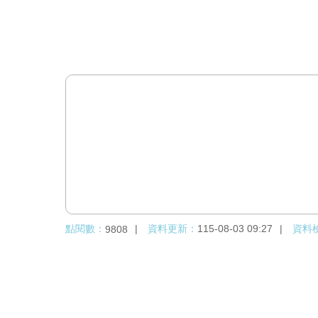
點閱數：
資料更新：
115-08-03 09:27
資料
9808