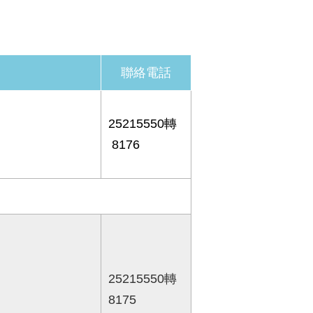
聯絡電話
25215550轉
8176
25215550轉
8175