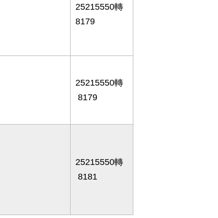
25215550轉
8179
25215550轉
8179
25215550轉
8181