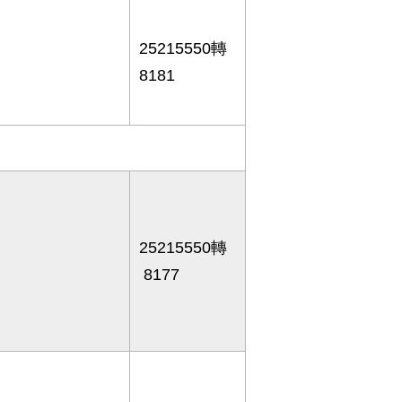
25215550轉
8181
25215550轉
8177