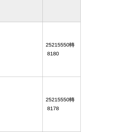
25215550轉
8180
25215550轉
8178