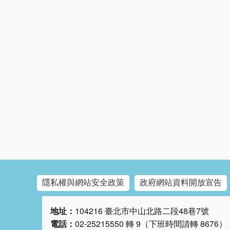
隱私權與網站安全政策
政府網站資料開放宣告
地址：
104216 臺北市中山北路二段48巷7號
電話：
02-25215550 轉 9（下班時間請轉 8676）