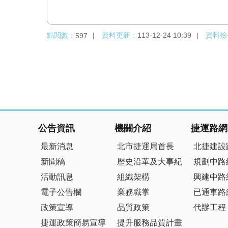
點閱數：
資料更新：
113-12-24 10:39
資料檢
597
:::
公告資訊
機關介紹
捷運路網
最新消息
北市捷運局首長
北捷建設
新聞稿
歷史沿革及大事紀
規劃中路
活動訊息
組織架構
興建中路
電子公告欄
業務職掌
已通車路
政策宣導
品質政策
代辦工程
捷運政策簡易宣導
提升服務品質計畫