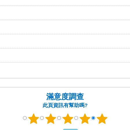
滿意度調查
此頁資訊有幫助嗎?