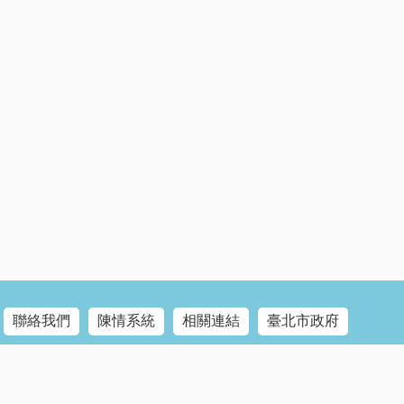
聯絡我們
陳情系統
相關連結
臺北市政府