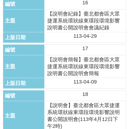
16
【說明會紀錄】臺北都會區大眾
捷運系統環狀線東環段環境影響
說明書公開說明會會議紀錄
113-04-29
17
【說明會簡報】臺北都會區大眾
捷運系統環狀線東環段環境影響
說明書公開說明會簡報
113-04-09
18
【說明會】臺北都會區大眾捷運
系統環狀線東環段環境影響說明
書公開說明會(113年4月12日下
午2時)