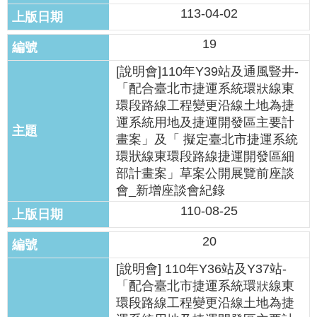
113-04-02
19
[說明會]110年Y39站及通風豎井-
「配合臺北市捷運系統環狀線東
環段路線工程變更沿線土地為捷
運系統用地及捷運開發區主要計
畫案」及「 擬定臺北市捷運系統
環狀線東環段路線捷運開發區細
部計畫案」草案公開展覽前座談
會_新增座談會紀錄
110-08-25
20
[說明會] 110年Y36站及Y37站-
「配合臺北市捷運系統環狀線東
環段路線工程變更沿線土地為捷