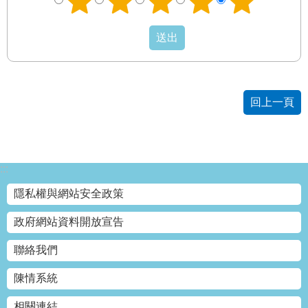
回上一頁
:::
隱私權與網站安全政策
政府網站資料開放宣告
聯絡我們
陳情系統
相關連結