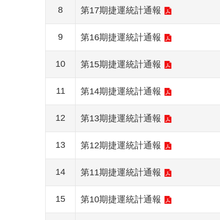
8
第17期捷運統計通報
9
第16期捷運統計通報
10
第15期捷運統計通報
11
第14期捷運統計通報
12
第13期捷運統計通報
13
第12期捷運統計通報
14
第11期捷運統計通報
15
第10期捷運統計通報