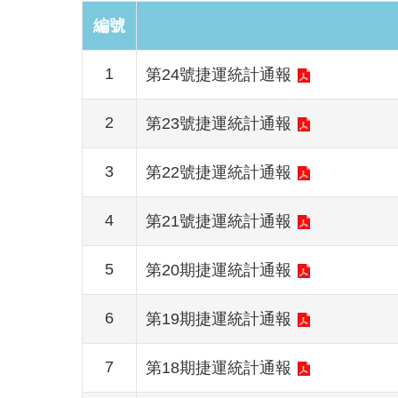
編號
1
第24號捷運統計通報
2
第23號捷運統計通報
3
第22號捷運統計通報
4
第21號捷運統計通報
5
第20期捷運統計通報
6
第19期捷運統計通報
7
第18期捷運統計通報