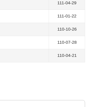
111-04-29
111-01-22
110-10-26
110-07-28
110-04-21