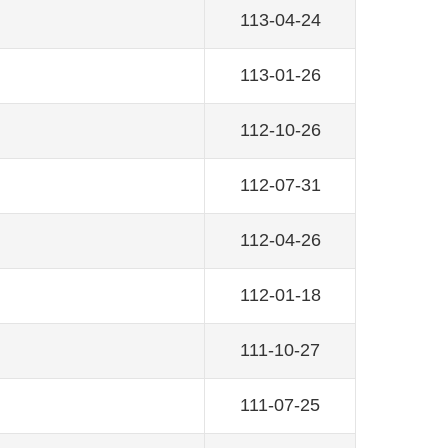
113-04-24
113-01-26
112-10-26
112-07-31
112-04-26
112-01-18
111-10-27
111-07-25