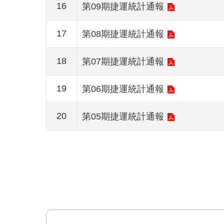
16
第09期捷運統計通報
17
第08期捷運統計通報
18
第07期捷運統計通報
19
第06期捷運統計通報
20
第05期捷運統計通報