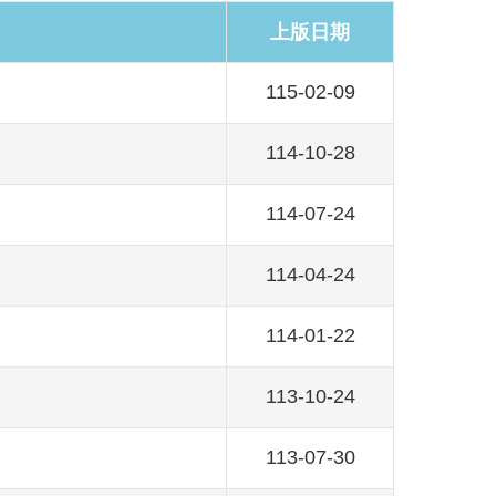
上版日期
115-02-09
114-10-28
114-07-24
114-04-24
114-01-22
113-10-24
113-07-30