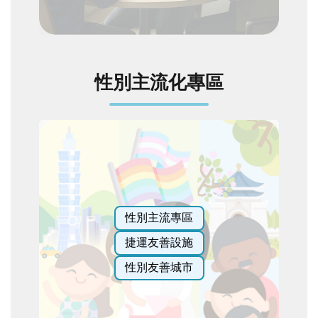
性別主流化專區
性別主流專區
捷運友善設施
性別友善城市