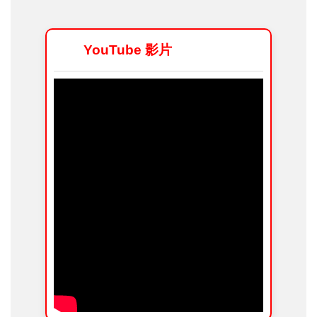
YouTube 影片