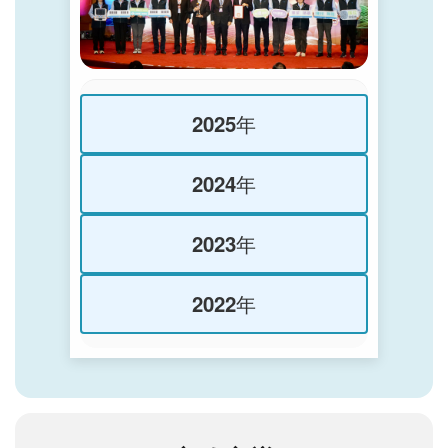
2025年
2024年
2023年
2022年