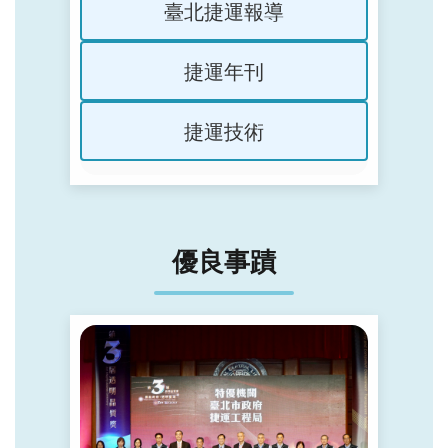
臺北捷運報導
捷運年刊
捷運技術
優良事蹟