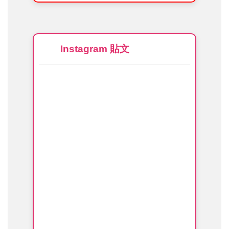
Instagram 貼文