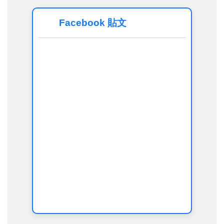
Facebook 貼文