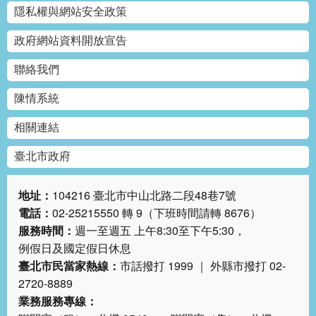
隱私權與網站安全政策
政府網站資料開放宣告
聯絡我們
陳情系統
相關連結
臺北市政府
地址：
104216 臺北市中山北路二段48巷7號
電話：
02-25215550 轉 9（下班時間請轉 8676）
服務時間：
週一至週五 上午8:30至下午5:30，
例假日及國定假日休息
臺北市民當家熱線：
市話撥打 1999 ｜ 外縣市撥打 02-
2720-8889
業務服務專線：