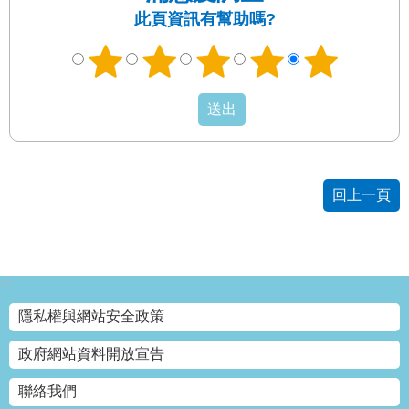
此頁資訊有幫助嗎?
回上一頁
:::
隱私權與網站安全政策
政府網站資料開放宣告
聯絡我們