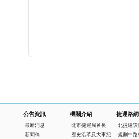
:::
公告資訊
機關介紹
捷運路網
最新消息
北市捷運局首長
北捷建設
新聞稿
歷史沿革及大事紀
規劃中路