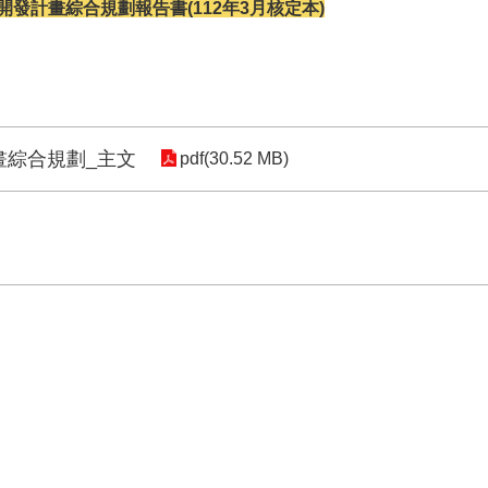
發計畫綜合規劃報告書(112年3月核定本)
畫綜合規劃_主文
pdf(30.52 MB)