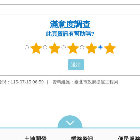
滿意度調查
此頁資訊有幫助嗎?
：115-07-15 08:59
資料維護：臺北市政府捷運工程局
土地開發
業務資訊
便民服