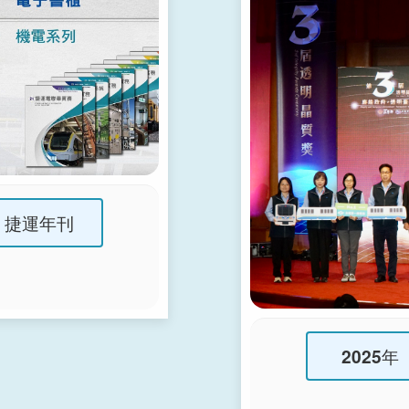
捷運年刊
2025年