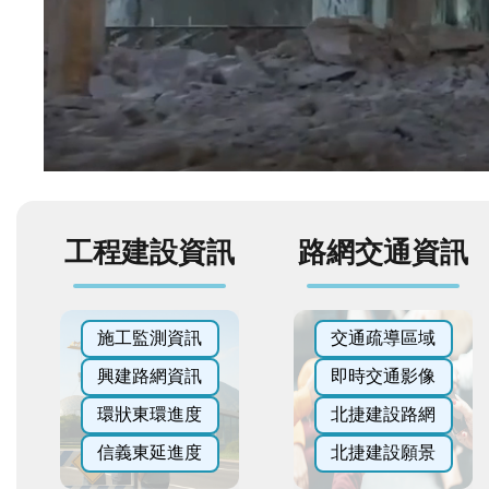
工程建設資訊
路網交通資訊
施工監測資訊
交通疏導區域
興建路網資訊
即時交通影像
環狀東環進度
北捷建設路網
信義東延進度
北捷建設願景