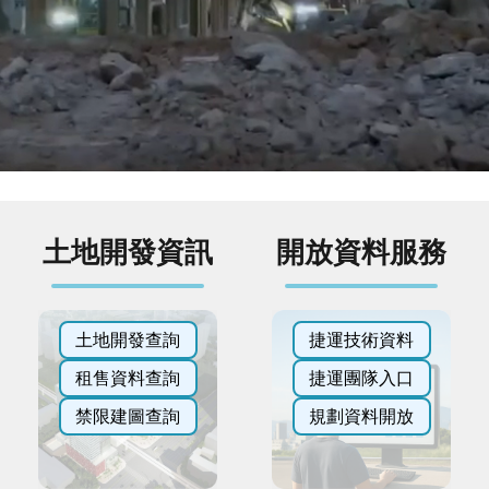
土地開發資訊
開放資料服務
土地開發查詢
捷運技術資料
租售資料查詢
捷運團隊入口
禁限建圖查詢
規劃資料開放