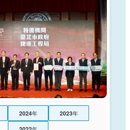
2024年
2023年
2022年