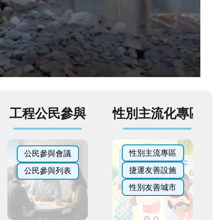
工程公民參與
性別主流化專區
性別主流專區
公民參與會議
捷運友善設施
公民參與列表
性別友善城市