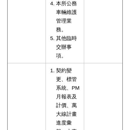
本所公務
車輛維護
管理業
務。
其他臨時
交辦事
項。
契約變
更、標管
系統、PM
月報表及
計價、萬
大線計畫
進度彙