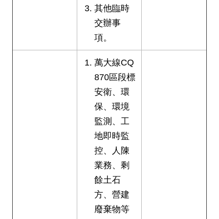
其他臨時
交辦事
項。
萬大線CQ
870區段標
安衛、環
保、環境
監測、工
地即時監
控、人陳
業務、剩
餘土石
方、營建
廢棄物等