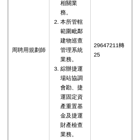
相關業
務。
本所管轄
範圍毗鄰
建物巡查
29647211轉
周聘用規劃師
管理系統
25
業務。
綜辦捷運
場站協調
會勘、捷
運固定資
產重置基
金及捷運
財產檢查
業務。