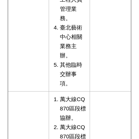
管理業
務。
臺北藝術
中心相關
業務主
辦。
其他臨時
交辦事
項。
萬大線CQ
870區段標
協辦。
萬大線CQ
870區段標