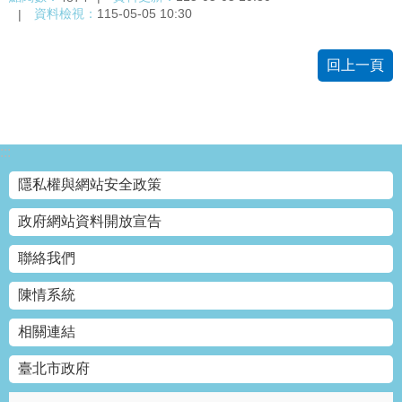
資料檢視：
115-05-05 10:30
回上一頁
:::
隱私權與網站安全政策
政府網站資料開放宣告
聯絡我們
陳情系統
相關連結
臺北市政府