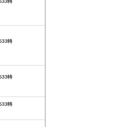
0533轉
0533轉
0533轉
0533轉