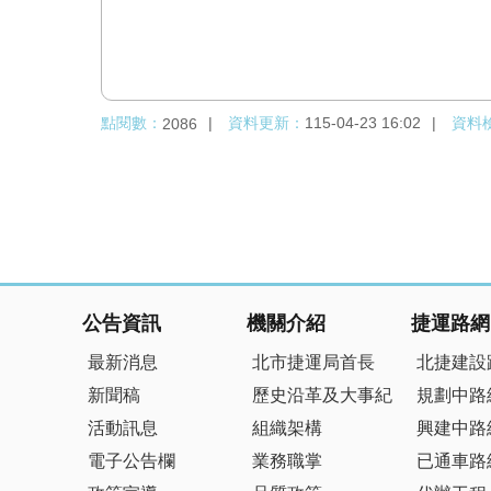
點閱數：
資料更新：
115-04-23 16:02
資料
2086
:::
公告資訊
機關介紹
捷運路網
最新消息
北市捷運局首長
北捷建設
新聞稿
歷史沿革及大事紀
規劃中路
活動訊息
組織架構
興建中路
電子公告欄
業務職掌
已通車路