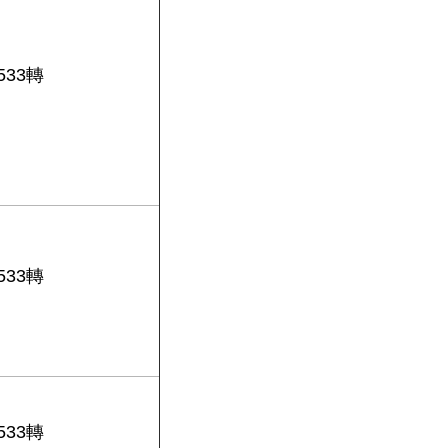
0533轉
0533轉
0533轉