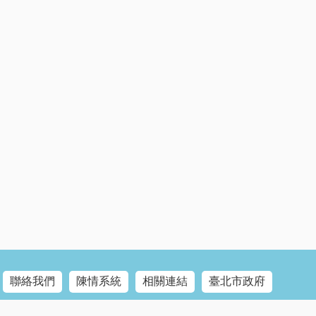
聯絡我們
陳情系統
相關連結
臺北市政府