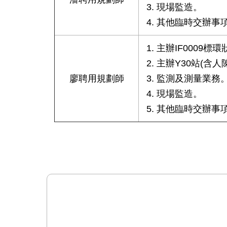
現場監造。
其他臨時交辦事
主辦IF0009
主辦Y30站(含
廖聘用規劃師
監測及測量業務
現場監造。
其他臨時交辦事