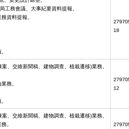
、局工務會議、大事紀要資料提報。
業務資料提報。
2797
18
項。
人陳案、交維新聞稿、建物調查、植栽遷移)業務。
2797
險業務。
12
項。
人陳案、交維新聞稿、建物調查、植栽遷移)業務。
業務。
2797