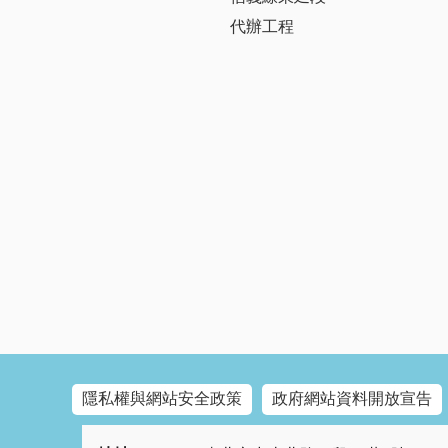
代辦工程
隱私權與網站安全政策
政府網站資料開放宣告