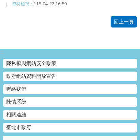
資料檢視：
115-04-23 16:50
回上一頁
:::
隱私權與網站安全政策
政府網站資料開放宣告
聯絡我們
陳情系統
相關連結
臺北市政府