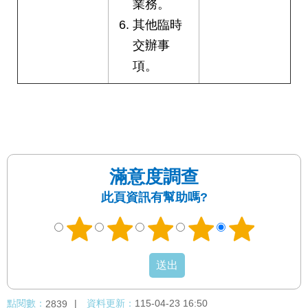
業務。
其他臨時
交辦事
項。
滿意度調查
此頁資訊有幫助嗎?
點閱數：
資料更新：
115-04-23 16:50
2839