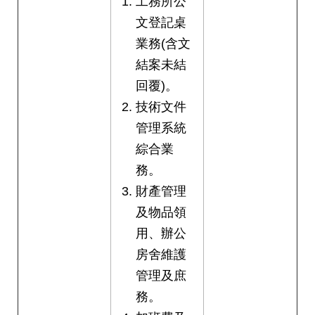
工務所公
文登記桌
業務(含文
結案未結
回覆)。
技術文件
管理系統
綜合業
務。
財產管理
及物品領
用、辦公
房舍維護
管理及庶
務。