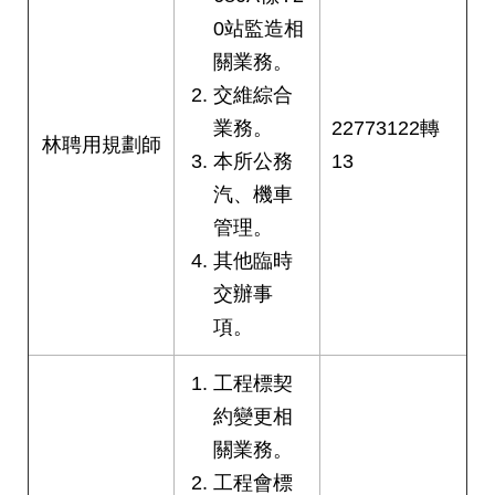
0站監造相
關業務。
交維綜合
業務。
22773122轉
林聘用規劃師
本所公務
13
汽、機車
管理。
其他臨時
交辦事
項。
工程標契
約變更相
關業務。
工程會標