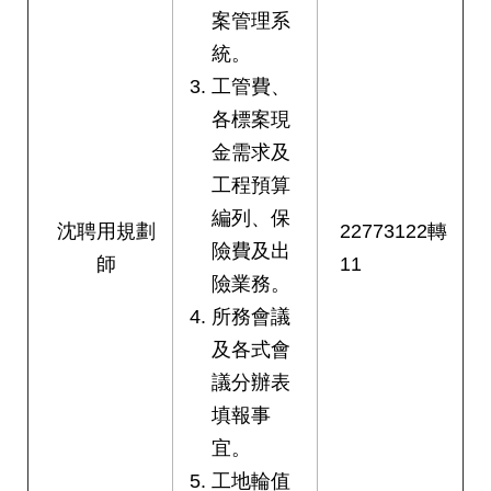
案管理系
統。
工管費、
各標案現
金需求及
工程預算
編列、保
沈聘用規劃
22773122轉
險費及出
師
11
險業務。
所務會議
及各式會
議分辦表
填報事
宜。
工地輪值