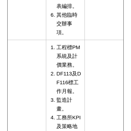
表編排。
其他臨時
交辦事
項。
工程標PM
系統及計
價業務。
DF113及D
F116標工
作月報。
監造計
畫。
工務所KPI
及策略地