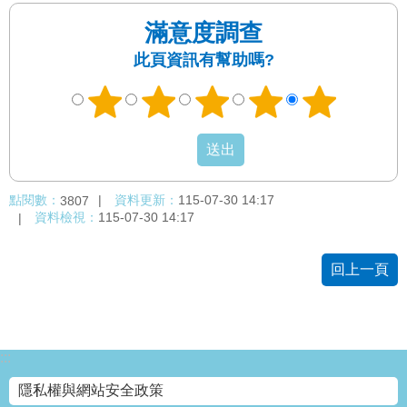
滿意度調查
此頁資訊有幫助嗎?
點閱數：
資料更新：
115-07-30 14:17
3807
資料檢視：
115-07-30 14:17
回上一頁
:::
隱私權與網站安全政策