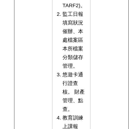
TARF2)。
監工日報
填寫狀況
催辦、本
處檔案區
本所檔案
分類儲存
管理。
悠遊卡通
行證查
核。 財產
管理、點
查。
教育訓練
上課報