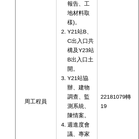
報告、工
地材料取
樣)。
Y21站B、
C出入口共
構及Y23站
B出入口土
開。
Y21站協
辦、建物
調查、監
22181079轉
周工程員
測系統、
19
陳情案。
週進度會
議、專家