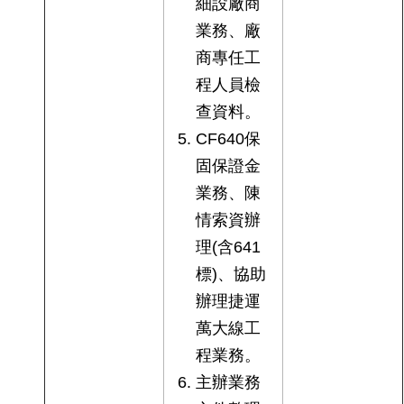
細設廠商
業務、廠
商專任工
程人員檢
查資料。
CF640保
固保證金
業務、陳
情索資辦
理(含641
標)、協助
辦理捷運
萬大線工
程業務。
主辦業務