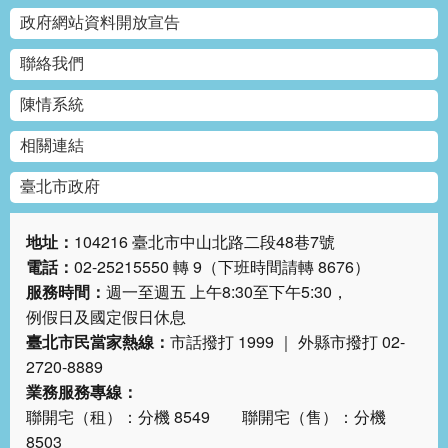
政府網站資料開放宣告
聯絡我們
陳情系統
相關連結
臺北市政府
地址：
104216 臺北市中山北路二段48巷7號
電話：
02-25215550 轉 9（下班時間請轉 8676）
服務時間：
週一至週五 上午8:30至下午5:30，
例假日及國定假日休息
臺北市民當家熱線：
市話撥打 1999 ｜ 外縣市撥打 02-
2720-8889
業務服務專線：
聯開宅（租）：分機 8549 聯開宅（售）：分機
8503