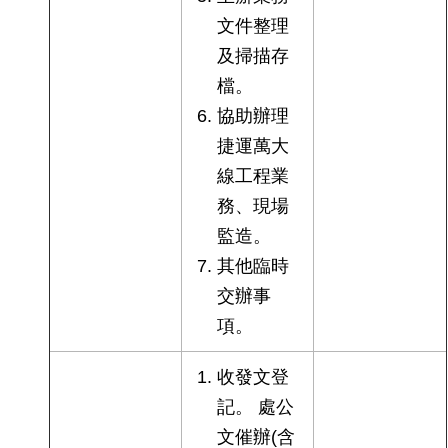
文件整理
及掃描存
檔。
協助辦理
捷運萬大
線工程業
務、現場
監造。
其他臨時
交辦事
項。
收發文登
記。 處公
文催辦(含