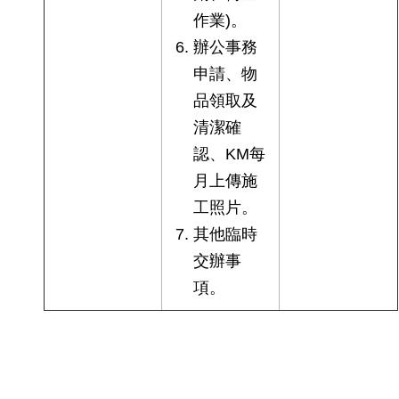
作業)。
辦公事務
申請、物
品領取及
清潔確
認、KM每
月上傳施
工照片。
其他臨時
交辦事
項。