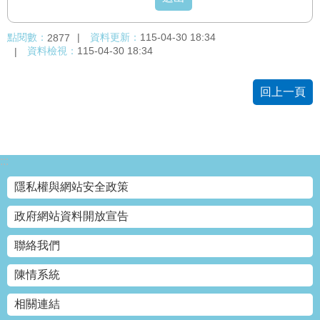
點閱數：
資料更新：
115-04-30 18:34
2877
資料檢視：
115-04-30 18:34
回上一頁
:::
隱私權與網站安全政策
政府網站資料開放宣告
聯絡我們
陳情系統
相關連結