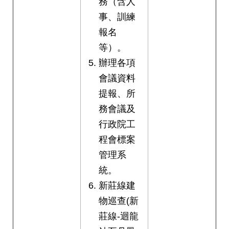
務（含人
事、訓練
報名
等）。
辦理各項
會議資料
提報、所
務會議及
行政院工
程會標案
管理系
統。
新莊線建
物巡查(新
莊線-迴龍