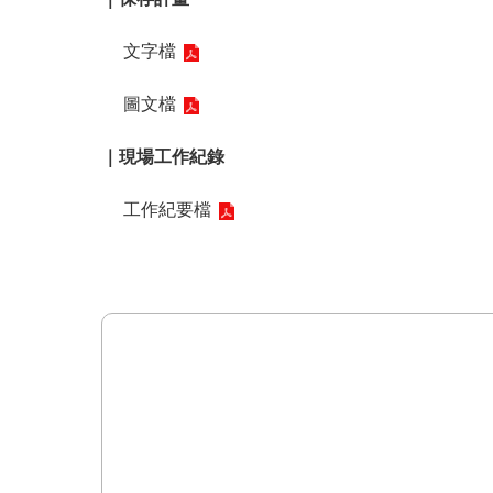
文字檔
圖文檔
｜現場工作紀錄
工作紀要檔