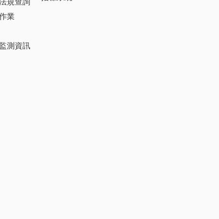
法規查詢
作業
監測資訊