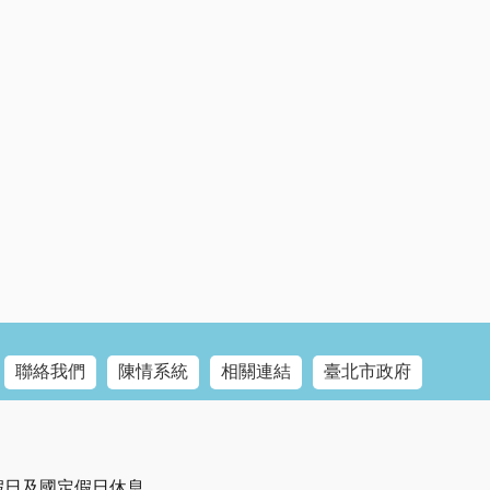
聯絡我們
陳情系統
相關連結
臺北市政府
例假日及國定假日休息