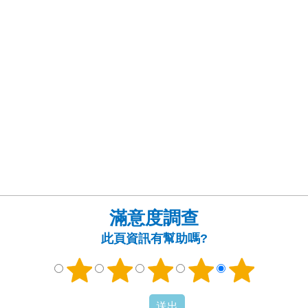
滿意度調查
此頁資訊有幫助嗎?