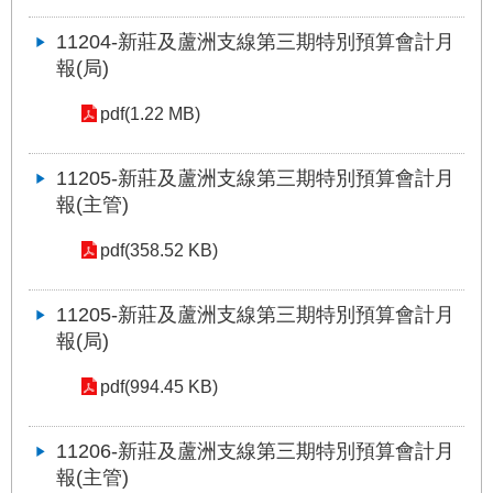
答
11204-新莊及蘆洲支線第三期特別預算會計月
雙
報(局)
語
詞
pdf(1.22 MB)
彙
11205-新莊及蘆洲支線第三期特別預算會計月
臺
報(主管)
北
通
pdf(358.52 KB)
台
11205-新莊及蘆洲支線第三期特別預算會計月
北
服
報(局)
務
通
pdf(994.45 KB)
11206-新莊及蘆洲支線第三期特別預算會計月
隱
私
報(主管)