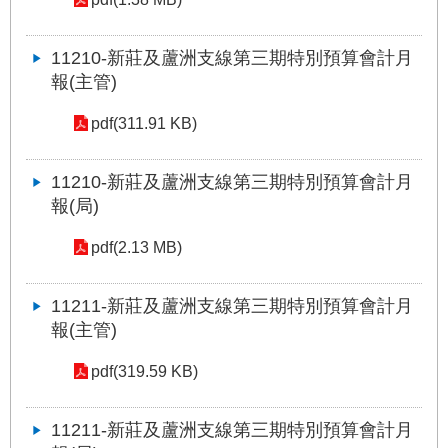
11210-新莊及蘆洲支線第三期特別預算會計月
報(主管)
pdf(311.91 KB)
11210-新莊及蘆洲支線第三期特別預算會計月
報(局)
pdf(2.13 MB)
11211-新莊及蘆洲支線第三期特別預算會計月
報(主管)
pdf(319.59 KB)
11211-新莊及蘆洲支線第三期特別預算會計月