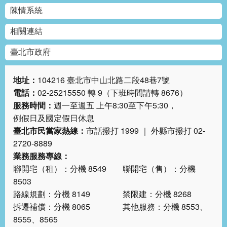
陳情系統
相關連結
臺北市政府
地址：
104216 臺北市中山北路二段48巷7號
電話：
02-25215550 轉 9（下班時間請轉 8676）
服務時間：
週一至週五 上午8:30至下午5:30，
例假日及國定假日休息
臺北市民當家熱線：
市話撥打 1999 ｜ 外縣市撥打 02-
2720-8889
業務服務專線：
聯開宅（租）：分機 8549 聯開宅（售）：分機
8503
路線規劃：分機 8149 禁限建：分機 8268
拆遷補償：分機 8065 其他服務：分機 8553、
8555、8565