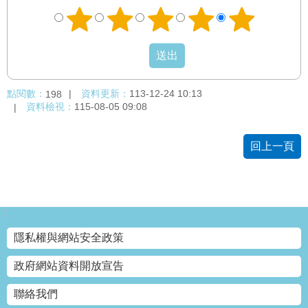
點閱數：
資料更新：
113-12-24 10:13
198
資料檢視：
115-08-05 09:08
回上一頁
:::
隱私權與網站安全政策
政府網站資料開放宣告
聯絡我們