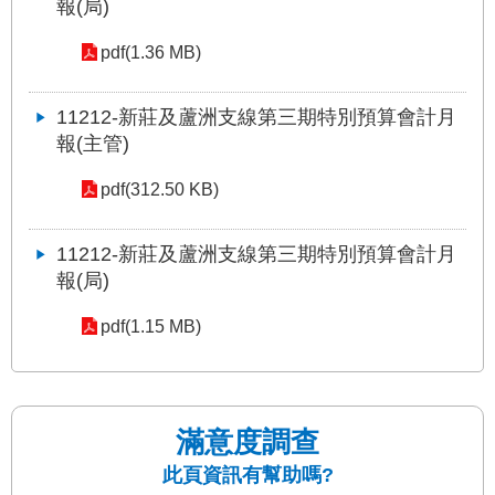
報(局)
pdf(1.36 MB)
11212-新莊及蘆洲支線第三期特別預算會計月
報(主管)
pdf(312.50 KB)
11212-新莊及蘆洲支線第三期特別預算會計月
報(局)
pdf(1.15 MB)
滿意度調查
此頁資訊有幫助嗎?