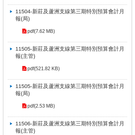
答
11504-新莊及蘆洲支線第三期特別預算會計月
雙
報(局)
語
詞
pdf(7.62 MB)
彙
11505-新莊及蘆洲支線第三期特別預算會計月
臺
報(主管)
北
通
pdf(521.82 KB)
台
11505-新莊及蘆洲支線第三期特別預算會計月
北
服
報(局)
務
通
pdf(2.53 MB)
11506-新莊及蘆洲支線第三期特別預算會計月
隱
私
報(主管)