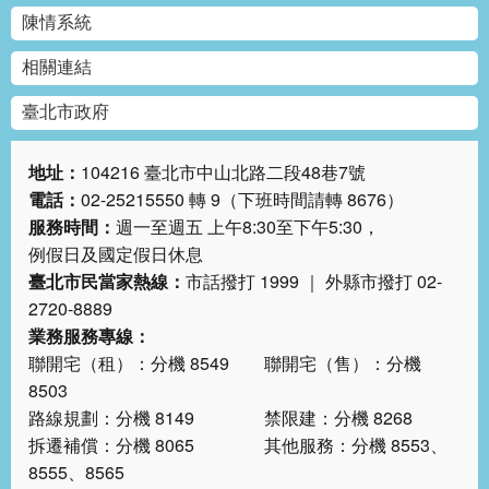
陳情系統
相關連結
臺北市政府
地址：
104216 臺北市中山北路二段48巷7號
電話：
02-25215550 轉 9（下班時間請轉 8676）
服務時間：
週一至週五 上午8:30至下午5:30，
例假日及國定假日休息
臺北市民當家熱線：
市話撥打 1999 ｜ 外縣市撥打 02-
2720-8889
業務服務專線：
聯開宅（租）：分機 8549 聯開宅（售）：分機
8503
路線規劃：分機 8149 禁限建：分機 8268
拆遷補償：分機 8065 其他服務：分機 8553、
8555、8565