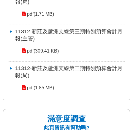
報(局)
pdf(1.71 MB)
11312-新莊及蘆洲支線第三期特別預算會計月
報(主管)
pdf(309.41 KB)
11312-新莊及蘆洲支線第三期特別預算會計月
報(局)
pdf(1.85 MB)
滿意度調查
此頁資訊有幫助嗎?