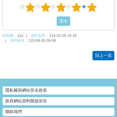
點閱數：
資料更新：
114-02-06 15:16
152
資料檢視：
115-08-05 09:08
回上一頁
:::
隱私權與網站安全政策
政府網站資料開放宣告
聯絡我們