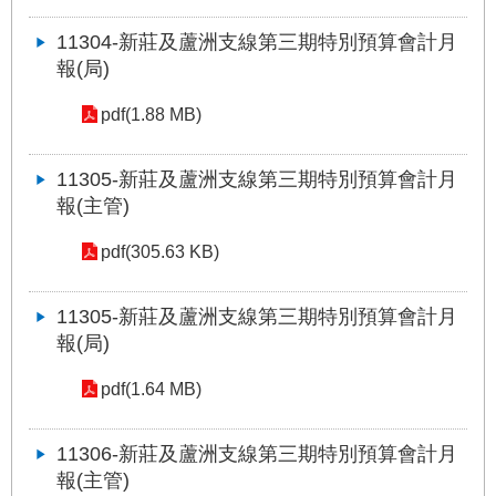
答
11304-新莊及蘆洲支線第三期特別預算會計月
雙
報(局)
語
詞
pdf(1.88 MB)
彙
11305-新莊及蘆洲支線第三期特別預算會計月
臺
報(主管)
北
通
pdf(305.63 KB)
台
11305-新莊及蘆洲支線第三期特別預算會計月
北
服
報(局)
務
通
pdf(1.64 MB)
11306-新莊及蘆洲支線第三期特別預算會計月
隱
私
報(主管)