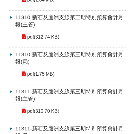
11310-新莊及蘆洲支線第三期特別預算會計月
報(主管)
pdf(312.74 KB)
11310-新莊及蘆洲支線第三期特別預算會計月
報(局)
pdf(1.75 MB)
11311-新莊及蘆洲支線第三期特別預算會計月
報(主管)
pdf(310.70 KB)
11311-新莊及蘆洲支線第三期特別預算會計月