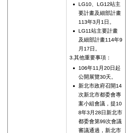
LG10、LG12站主
要計畫及細部計畫
113年3月1日。
LG11站主要計畫
及細部計畫114年9
月17日。
3.其他重要事項：
106年11月20日起
公開展覽30天。
新北市政府召開14
次新北市都委會專
案小組會議，提10
8年3月28日新北市
都委會第99次會議
審議通過，新北市