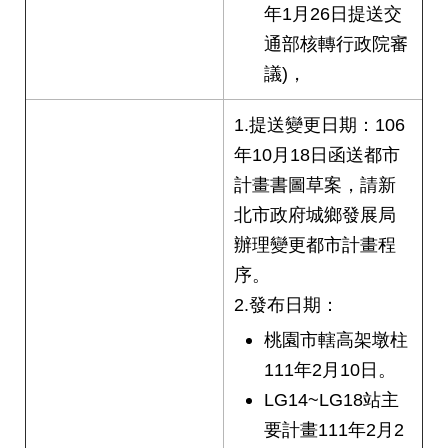
年1月26日提送交
通部核轉行政院審
議)，
1.提送變更日期：106
年10月18日函送都市
計畫書圖草案，請新
北市政府城鄉發展局
辦理變更都市計畫程
序。
2.發布日期：
桃園市轄高架墩柱
111年2月10日。
LG14~LG18站主
要計畫111年2月2