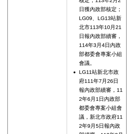
核定，113年2月2
日獲內政部核定；
LG09、LG13站新
北市113年10月21
日報內政部續審，
114年3月4日內政
部都委會專案小組
會議。
LG11站新北市政
府111年7月26日
報內政部續審，11
2年6月1日內政部
都委會專案小組會
議，新北市政府11
2年9月5日報內政