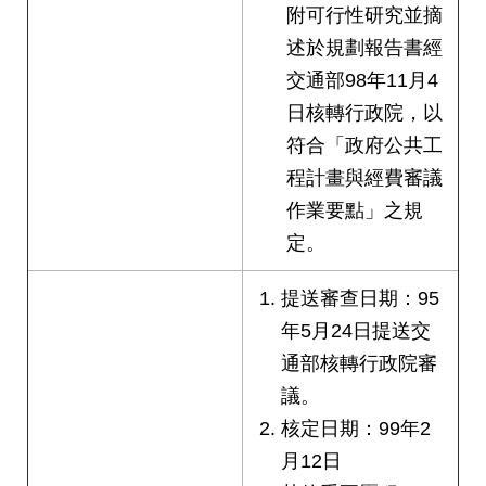
附可行性研究並摘
述於規劃報告書經
交通部98年11月4
日核轉行政院，以
符合「政府公共工
程計畫與經費審議
作業要點」之規
定。
提送審查日期：95
年5月24日提送交
通部核轉行政院審
議。
核定日期：99年2
月12日