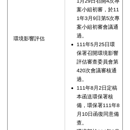
1月29日召開4次專
案小組初審，於11
1年3月9日第5次專
案小組初審會議通
過。
環境影響評估
111年5月25日環
保署召開環境影響
評估審查委員會第
420次會議審核通
過。
111年8月2日定稿
本函送環保署核
備，環保署111年8
月10日函復同意備
查。