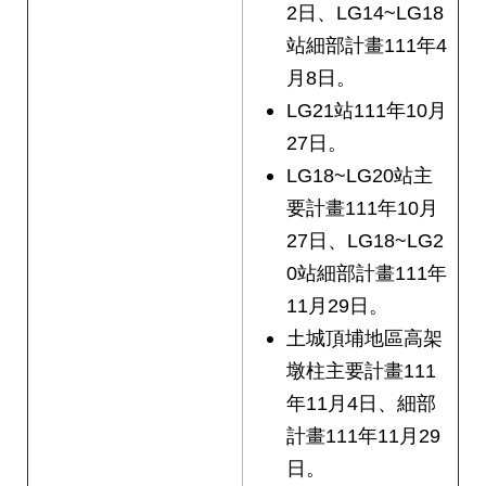
2日、LG14~LG18
站細部計畫111年4
月8日。
LG21站111年10月
27日。
LG18~LG20站主
要計畫111年10月
27日、LG18~LG2
0站細部計畫111年
11月29日。
土城頂埔地區高架
墩柱主要計畫111
年11月4日、細部
計畫111年11月29
日。