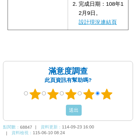
完成日期：108年1
2月9日。
設計現況連結頁
滿意度調查
此頁資訊有幫助嗎?
點閱數：
資料更新：
114-09-23 16:00
68847
資料檢視：
115-06-10 08:24