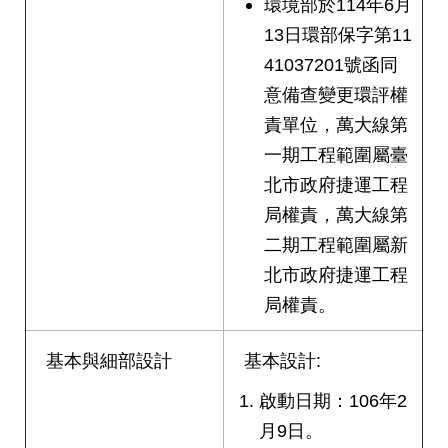
環境部於114年6月
13日環部保字第11
41037201號函同
意備查變更環評權
責單位，萬大線第
一期工程範圍屬臺
北市政府捷運工程
局權責，萬大線第
二期工程範圍屬新
北市政府捷運工程
局權責。
基本與細部設計
基本設計:
啟動日期：106年2
月9日。