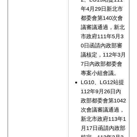
年4月29日新北市
都委會第140次會
議審議通過，新北
市政府111年5月3
0日函請內政部審
議核定，112年3月
7日內政部都委會
專案小組會議。
LG10、LG12站提
112年9月26日內
政部都委會第1042
次會議審議通過，
新北市政府113年1
月17日函請內政部