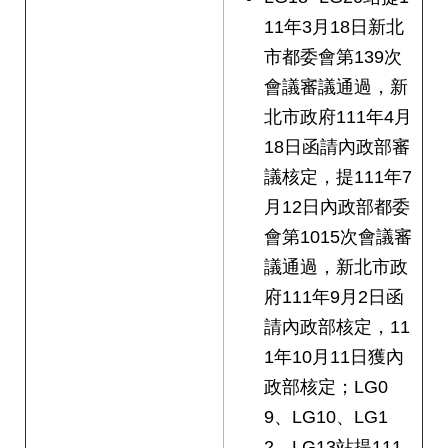
11年3月18日新北
市都委會第139次
會議審議通過，新
北市政府111年4月
18日函請內政部審
議核定，提111年7
月12日內政部都委
會第1015次會議審
議通過，新北市政
府111年9月2日函
請內政部核定，11
1年10月11日獲內
政部核定；LG0
9、LG10、LG1
2、LG13站提111