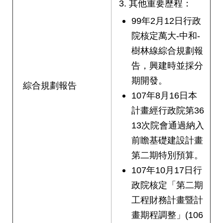
其他重要歷程：
99年2月12日行政
院核定萬大-中和-
樹林線綜合規劃報
告，興建時並採分
期開發。
綜合規劃報告
107年8月16日本
計畫經行政院第36
13次院會通過納入
前瞻基礎建設計畫
第二期特別預算。
107年10月17日行
政院核定「第二期
工程財務計畫暨計
畫期程調整」(106