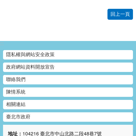
回上一頁
:::
隱私權與網站安全政策
政府網站資料開放宣告
聯絡我們
陳情系統
相關連結
臺北市政府
地址：
104216 臺北市中山北路二段48巷7號