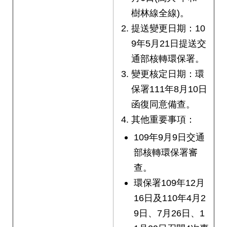
樹林線全線)。
提送變更日期：10
9年5月21日提送交
通部核轉環保署。
變更核定日期：環
保署111年8月10日
函復同意備查。
其他重要事項：
109年9月9日交通
部核轉環保署審
查。
環保署109年12月
16日及110年4月2
9日、7月26日、1