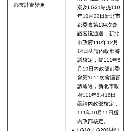
都市計畫變更
案及LG21站提110
年10月22日新北市
都委會第134次會
議審議通過，新北
市政府110年12月
14日函請內政部審
議核定，提111年5
月10日內政部都委
會第1011次會議審
議通過，新北市政
府111年8月16日
函請內政部核定，
111年10月11日獲
內政部核定。
LG18~LG20站提1