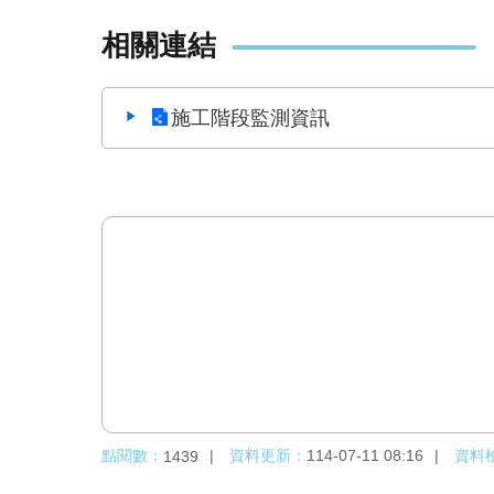
相關連結
施工階段監測資訊
點閱數：
資料更新：
114-07-11 08:16
資料
1439