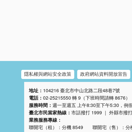
隱私權與網站安全政策
政府網站資料開放宣告
地址：
104216 臺北市中山北路二段48巷7號
電話：
02-25215550 轉 9（下班時間請轉 8676）
服務時間：
週一至週五 上午8:30至下午5:30，
臺北市民當家熱線：
市話撥打 1999 ｜ 外縣市撥打 0
業務服務專線：
聯開宅（租）：分機 8549 聯開宅（售）：分機 