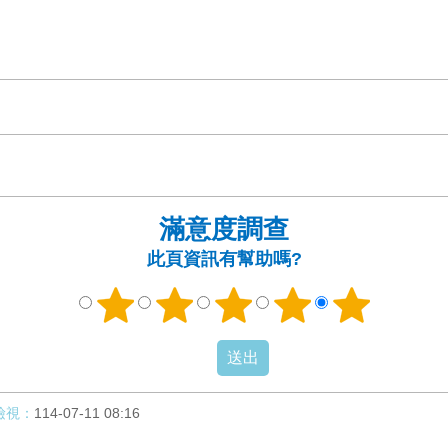
滿意度調查
此頁資訊有幫助嗎?
檢視：
114-07-11 08:16