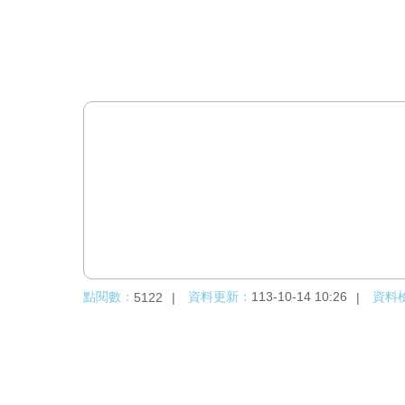
點閱數：
資料更新：
113-10-14 10:26
資料
5122