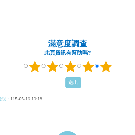
滿意度調查
此頁資訊有幫助嗎?
檢視：
115-06-16 10:18