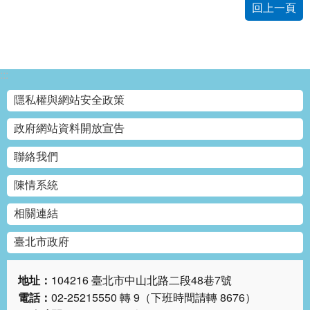
回上一頁
:::
隱私權與網站安全政策
政府網站資料開放宣告
聯絡我們
陳情系統
相關連結
臺北市政府
地址：
104216 臺北市中山北路二段48巷7號
電話：
02-25215550 轉 9（下班時間請轉 8676）