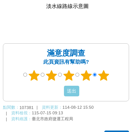
淡水線路線示意圖
滿意度調查
此頁資訊有幫助嗎?
點閱數：
資料更新：
114-08-12 15:50
107381
資料檢視：
115-07-15 09:13
資料維護：
臺北市政府捷運工程局