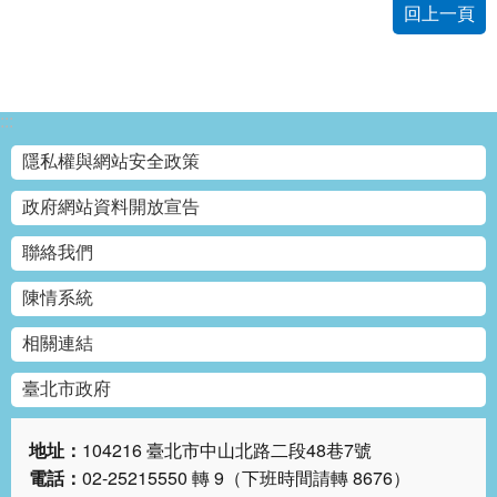
回上一頁
:::
隱私權與網站安全政策
政府網站資料開放宣告
聯絡我們
陳情系統
相關連結
臺北市政府
地址：
104216 臺北市中山北路二段48巷7號
電話：
02-25215550 轉 9（下班時間請轉 8676）