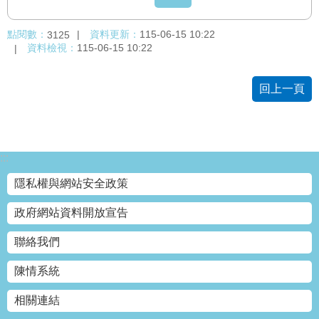
點閱數：
資料更新：
115-06-15 10:22
3125
資料檢視：
115-06-15 10:22
回上一頁
:::
隱私權與網站安全政策
政府網站資料開放宣告
聯絡我們
陳情系統
相關連結