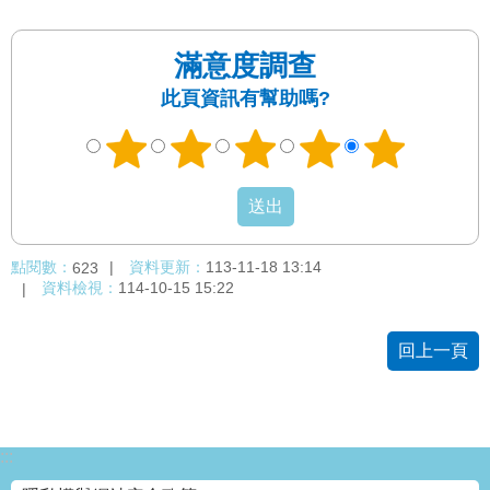
滿意度調查
此頁資訊有幫助嗎?
點閱數：
資料更新：
113-11-18 13:14
623
資料檢視：
114-10-15 15:22
回上一頁
:::