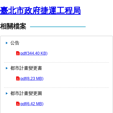
臺北市政府捷運工程局
相關檔案
公告
pdf(344.40 KB)
都市計畫變更書
pdf(8.23 MB)
都市計畫變更圖
pdf(6.42 MB)