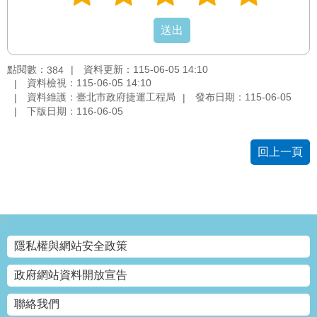
點閱數：
資料更新：115-06-05 14:10
384
資料檢視：115-06-05 14:10
資料維護：臺北市政府捷運工程局
發布日期：115-06-05
下版日期：116-06-05
回上一頁
:::
隱私權與網站安全政策
政府網站資料開放宣告
聯絡我們